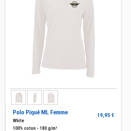
Polo Piqué ML Femme
19,95 €
White
100% coton - 180 g/m²