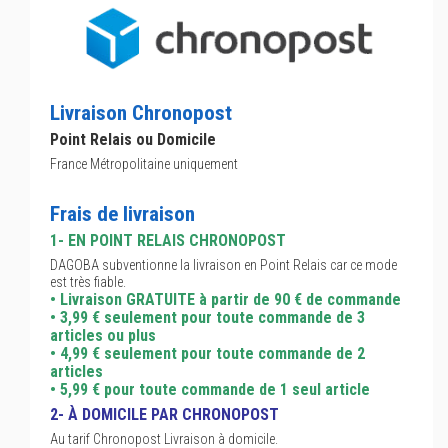
Livraison Chronopost
Point Relais ou Domicile
France Métropolitaine uniquement
Frais de livraison
1- EN POINT RELAIS CHRONOPOST
DAGOBA subventionne la livraison en Point Relais car ce mode
est très fiable.
• Livraison GRATUITE à partir de 90 € de commande
• 3,99 € seulement pour toute commande de 3
articles ou plus
• 4,99 € seulement pour toute commande de 2
articles
• 5,99 € pour toute commande de 1 seul article
2- À DOMICILE PAR CHRONOPOST
Au tarif Chronopost Livraison à domicile.