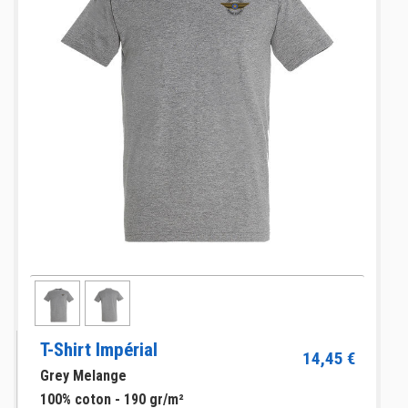
T-Shirt Impérial
14,45 €
Grey Melange
100% coton - 190 gr/m²