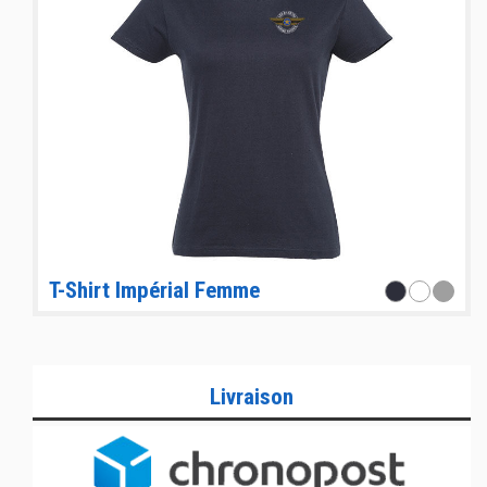
T-Shirt Impérial Femme
Livraison