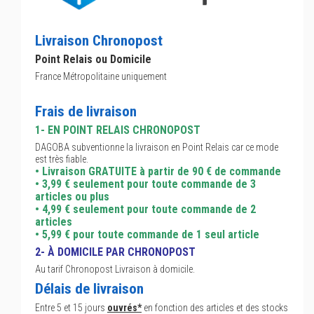
Livraison Chronopost
Point Relais ou Domicile
France Métropolitaine uniquement
Frais de livraison
1- EN POINT RELAIS CHRONOPOST
DAGOBA subventionne la livraison en Point Relais car ce mode
est très fiable.
• Livraison GRATUITE à partir de 90 € de commande
• 3,99 € seulement pour toute commande de 3
articles ou plus
• 4,99 € seulement pour toute commande de 2
articles
• 5,99 € pour toute commande de 1 seul article
2- À DOMICILE PAR CHRONOPOST
Au tarif Chronopost Livraison à domicile.
Délais de livraison
Entre 5 et 15 jours
ouvrés*
en fonction des articles et des stocks