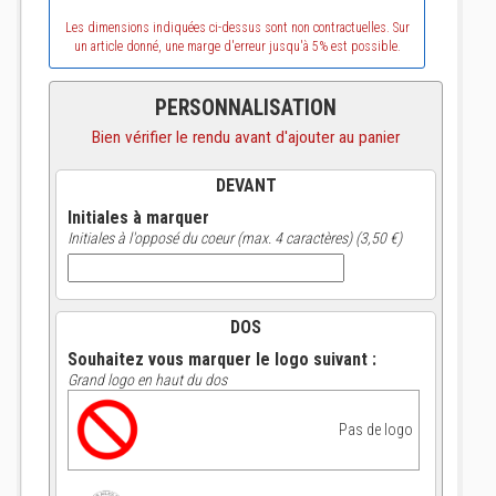
Les dimensions indiquées ci-dessus sont non contractuelles. Sur
un article donné, une marge d'erreur jusqu'à 5% est possible.
PERSONNALISATION
Bien vérifier le rendu avant d'ajouter au panier
DEVANT
Initiales à marquer
Initiales à l'opposé du coeur (max. 4 caractères) (3,50 €)
DOS
Souhaitez vous marquer le logo suivant :
Grand logo en haut du dos
Pas de logo