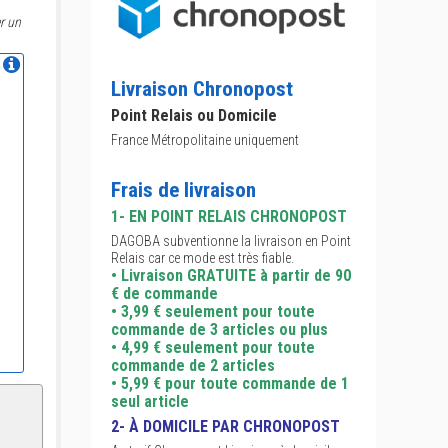
r un
Livraison Chronopost
Point Relais ou Domicile
France Métropolitaine uniquement
Frais de livraison
1- EN POINT RELAIS CHRONOPOST
DAGOBA subventionne la livraison en Point
Relais car ce mode est très fiable.
• Livraison GRATUITE à partir de 90
€ de commande
• 3,99 € seulement pour toute
commande de 3 articles ou plus
• 4,99 € seulement pour toute
commande de 2 articles
• 5,99 € pour toute commande de 1
seul article
2- À DOMICILE PAR CHRONOPOST