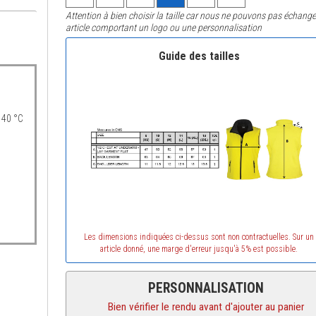
Attention à bien choisir la taille car nous ne pouvons pas échange
article comportant un logo ou une personnalisation
Guide des tailles
 40 °C
Les dimensions indiquées ci-dessus sont non contractuelles. Sur un
article donné, une marge d'erreur jusqu'à 5% est possible.
PERSONNALISATION
Bien vérifier le rendu avant d'ajouter au panier