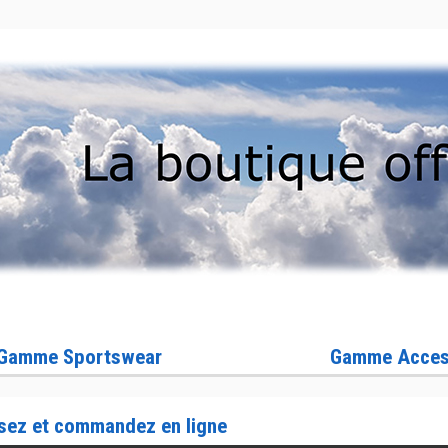
Gamme Sportswear
Gamme Acces
sez et commandez en ligne