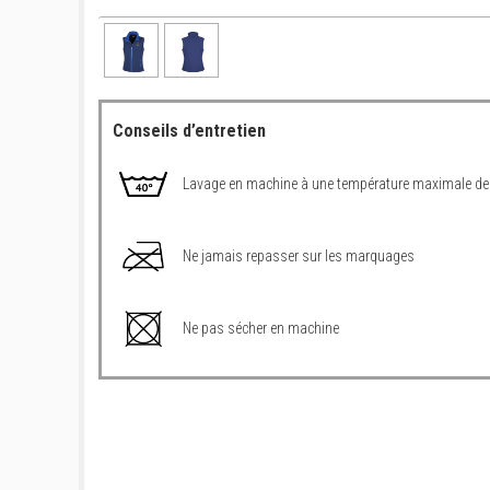
Conseils d’entretien
Lavage en machine à une température maximale de
Ne jamais repasser sur les marquages
Ne pas sécher en machine