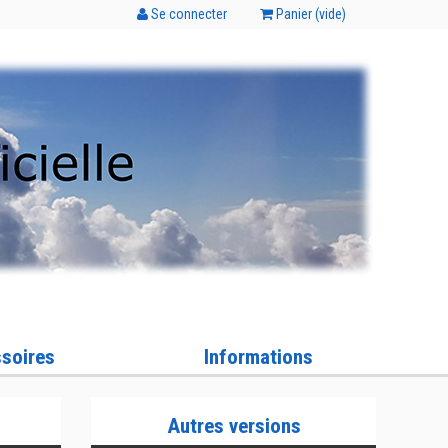
Se connecter
Panier (
vide
)
soires
Informations
Autres versions