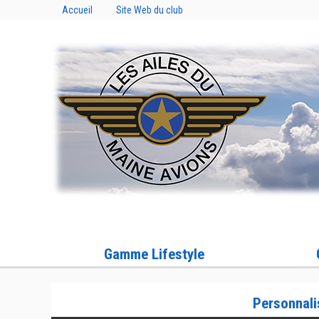
Accueil
Site Web du club
Gamme Lifestyle
Personnali