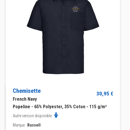
Chemisette
30,95 €
French Navy
Popeline - 65% Polyester, 35% Coton - 115 g/m²
Autre version disponible
Marque :
Russell