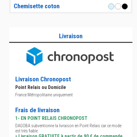
Chemisette coton
Livraison
Livraison Chronopost
Point Relais ou Domicile
France Métropolitaine uniquement
Frais de livraison
1- EN POINT RELAIS CHRONOPOST
DAGOBA subventionne la livraison en Point Relais car ce mode
est très fiable.
• Livraison GRATUITE à partir de 90 € de commande