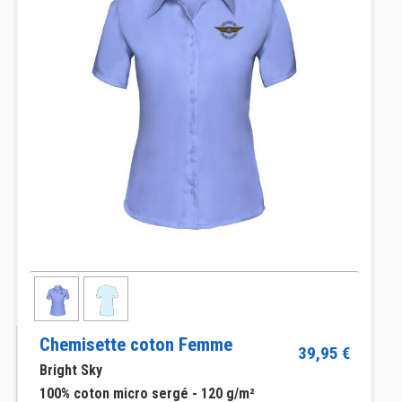
Chemisette coton Femme
39,95 €
Bright Sky
100% coton micro sergé - 120 g/m²