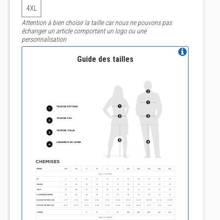
4XL
Attention à bien choisir la taille car nous ne pouvons pas
échanger un article comportant un logo ou une
personnalisation
Guide des tailles